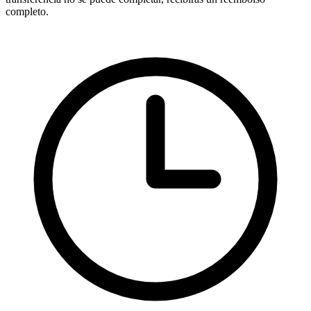
completo.