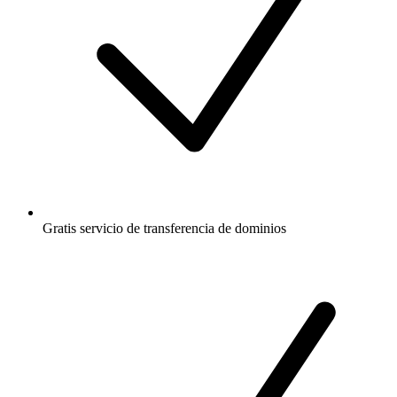
Gratis
servicio de transferencia de dominios