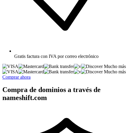
Gratis
factura con IVA por correo electrónico
Mucho más
Mucho más
Comprar ahora
Compra de dominios a través de
nameshift.com