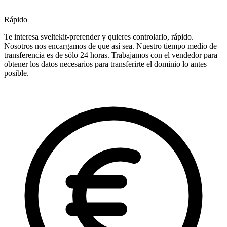
Rápido
Te interesa sveltekit-prerender y quieres controlarlo, rápido.
Nosotros nos encargamos de que así sea. Nuestro tiempo medio de
transferencia es de sólo 24 horas. Trabajamos con el vendedor para
obtener los datos necesarios para transferirte el dominio lo antes
posible.