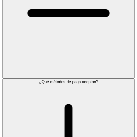
¿Qué métodos de pago aceptan?