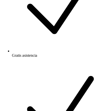
Gratis
asistencia