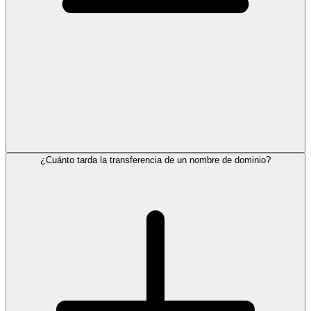
¿Cuánto tarda la transferencia de un nombre de dominio?