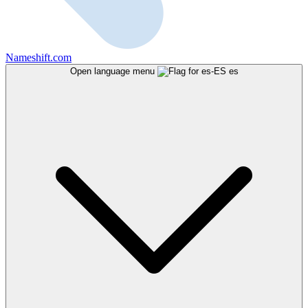
Nameshift.com
Open language menu
es