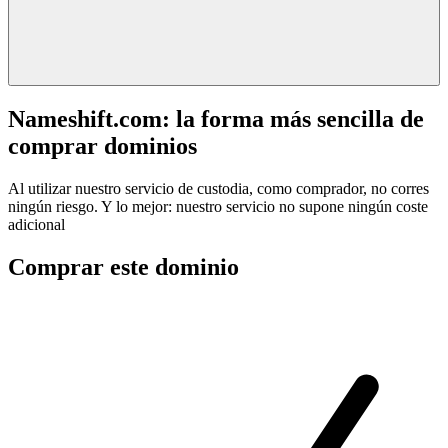
Nameshift.com: la forma más sencilla de
comprar dominios
Al utilizar nuestro servicio de custodia, como comprador, no corres
ningún riesgo. Y lo mejor: nuestro servicio no supone ningún coste
adicional
Comprar este dominio