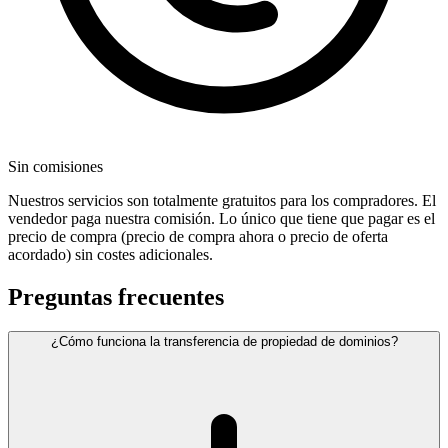
Sin comisiones
Nuestros servicios son totalmente gratuitos para los compradores. El
vendedor paga nuestra comisión. Lo único que tiene que pagar es el
precio de compra (precio de compra ahora o precio de oferta
acordado) sin costes adicionales.
Preguntas frecuentes
¿Cómo funciona la transferencia de propiedad de dominios?