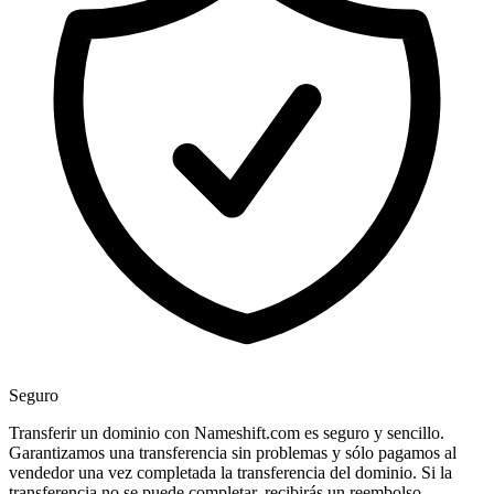
Seguro
Transferir un dominio con Nameshift.com es seguro y sencillo.
Garantizamos una transferencia sin problemas y sólo pagamos al
vendedor una vez completada la transferencia del dominio. Si la
transferencia no se puede completar, recibirás un reembolso