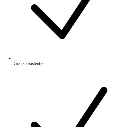
Gratis
assistentie