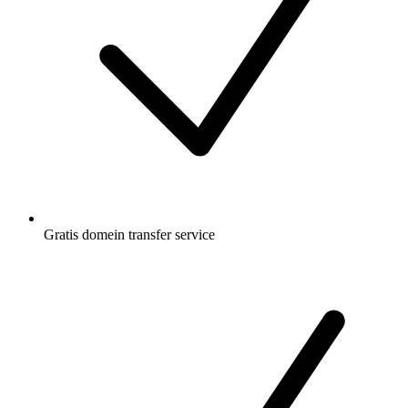
Gratis
domein transfer service