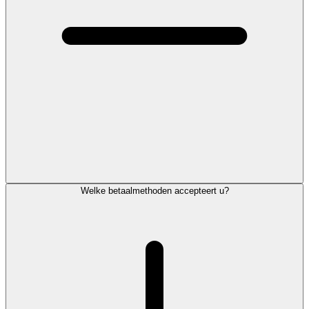
Welke betaalmethoden accepteert u?