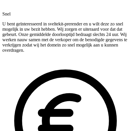
Snel
U bent geïnteresseerd in sveltekit-prerender en u wilt deze zo snel
mogelijk in uw bezit hebben. Wij zorgen er uiteraard voor dat dat
gebeurt. Onze gemiddelde doorlooptijd bedraagt slechts 24 uur. Wij
werken nauw samen met de verkoper om de benodigde gegevens te
verkrijgen zodat wij het domein zo snel mogelijk aan u kunnen
overdragen.