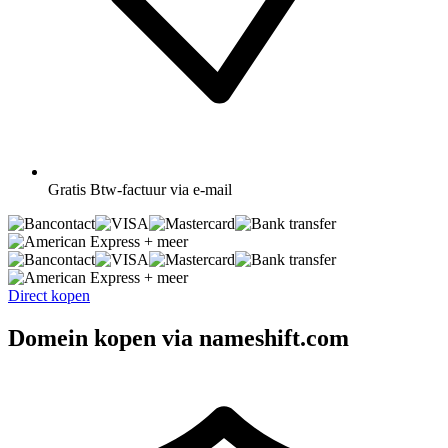
Gratis
Btw-factuur via e-mail
+ meer
+ meer
Direct kopen
Domein kopen via nameshift.com