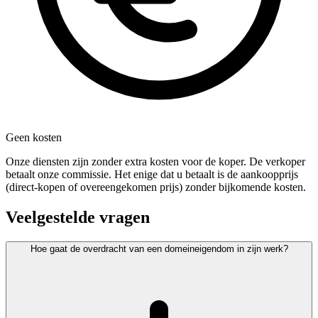
Geen kosten
Onze diensten zijn zonder extra kosten voor de koper. De verkoper
betaalt onze commissie. Het enige dat u betaalt is de aankoopprijs
(direct-kopen of overeengekomen prijs) zonder bijkomende kosten.
Veelgestelde vragen
Hoe gaat de overdracht van een domeineigendom in zijn werk?