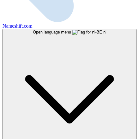
Nameshift.com
Open language menu
nl