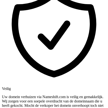
Veilig
Uw domein verhuizen via Nameshift.com is veilig en gemakkelijk.
Wij zorgen voor een soepele overdracht van de domeinnaam die u
heeft gekocht. Mocht de verkoper het domein onverhoopt toch niet