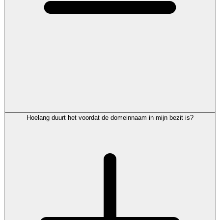
Hoelang duurt het voordat de domeinnaam in mijn bezit is?