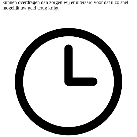
kunnen overdragen dan zorgen wij er uiteraard voor dat u zo snel
mogelijk uw geld terug krijgt.