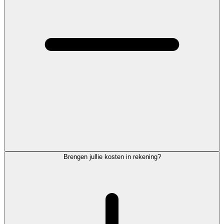
Brengen jullie kosten in rekening?