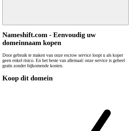
Nameshift.com - Eenvoudig uw
domeinnaam kopen
Door gebruik te maken van onze escrow service loopt u als koper
geen enkel risico. En het beste van allemaal: onze service is geheel
gratis zonder bijkomende kosten.
Koop dit domein